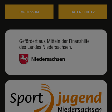
IMPRESSUM
DATENSCHUTZ