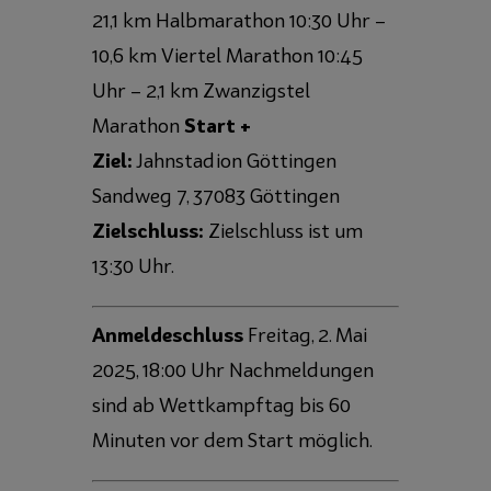
21,1 km Halbmarathon 10:30 Uhr –
10,6 km Viertel Marathon 10:45
Uhr – 2,1 km Zwanzigstel
Marathon
Start +
Ziel:
Jahnstadion Göttingen
Sandweg 7, 37083 Göttingen
Zielschluss:
Zielschluss ist um
13:30 Uhr.
Anmeldeschluss
Freitag, 2. Mai
2025, 18:00 Uhr Nachmeldungen
sind ab Wettkampftag bis 60
Minuten vor dem Start möglich.