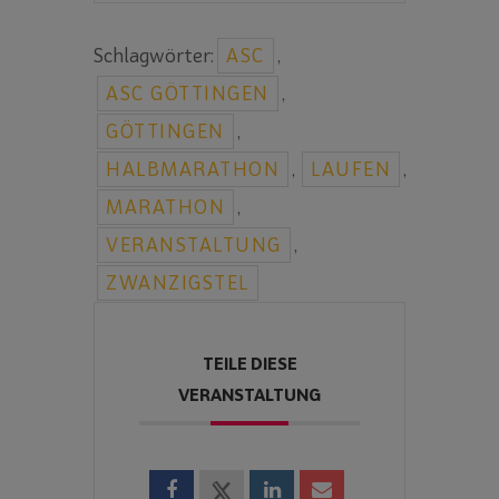
Schlagwörter:
ASC
,
ASC GÖTTINGEN
,
GÖTTINGEN
,
HALBMARATHON
,
LAUFEN
,
MARATHON
,
VERANSTALTUNG
,
ZWANZIGSTEL
TEILE DIESE
VERANSTALTUNG