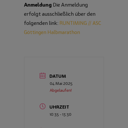
Anmeldung
Die Anmeldung
erfolgt ausschließlich über den
folgenden link:
RUNTIMING // ASC
Göttingen Halbmarathon
DATUM
04 Mai 2025
Abgelaufen!
UHRZEIT
10:35 - 13:30