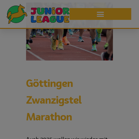
Göttingen
Zwanzigstel
Marathon