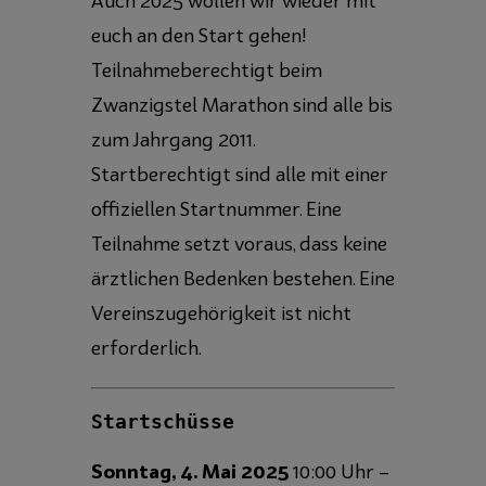
Auch 2025 wollen wir wieder mit
euch an den Start gehen!
Teilnahmeberechtigt beim
Zwanzigstel Marathon sind alle bis
zum Jahrgang 2011.
Startberechtigt sind alle mit einer
offiziellen Startnummer. Eine
Teilnahme setzt voraus, dass keine
ärztlichen Bedenken bestehen. Eine
Vereinszugehörigkeit ist nicht
erforderlich.
Startschüsse
Sonntag, 4. Mai 2025
10:00 Uhr –