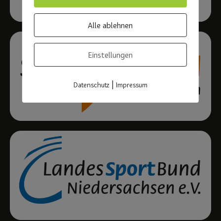
Alle ablehnen
Einstellungen
|
Datenschutz
Impressum