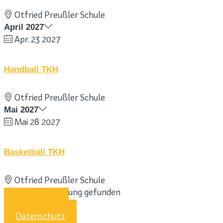
Otfried Preußler Schule
April 2027
Apr. 23 2027
Handball TKH
Otfried Preußler Schule
Mai 2027
Mai 28 2027
Basketball TKH
Otfried Preußler Schule
Keine Veranstaltung gefunden
Impressum
Datenschutz