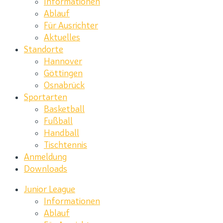
Informationen
Ablauf
Für Ausrichter
Aktuelles
Standorte
Hannover
Göttingen
Osnabrück
Sportarten
Basketball
Fußball
Handball
Tischtennis
Anmeldung
Downloads
Junior League
Informationen
Ablauf