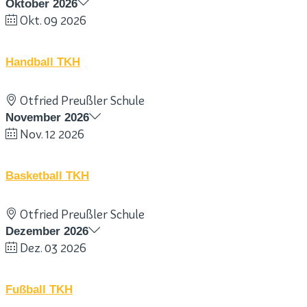
Oktober 2026
Okt. 09 2026
Handball TKH
Otfried Preußler Schule
November 2026
Nov. 12 2026
Basketball TKH
Otfried Preußler Schule
Dezember 2026
Dez. 03 2026
Fußball TKH