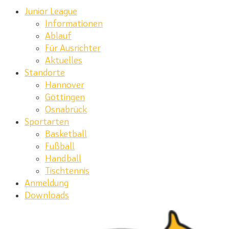
Junior League
Informationen
Ablauf
Für Ausrichter
Aktuelles
Standorte
Hannover
Göttingen
Osnabrück
Sportarten
Basketball
Fußball
Handball
Tischtennis
Anmeldung
Downloads