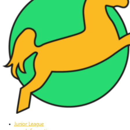
Junior League