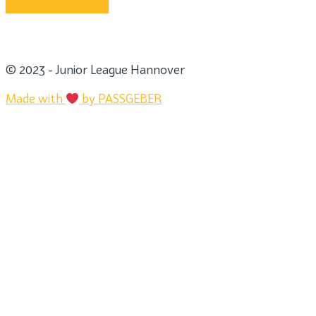
© 2023 - Junior League Hannover
Made with
by PASSGEBER