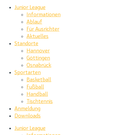
Junior League
Informationen
Ablauf
Für Ausrichter
Aktuelles
Standorte
Hannover
Göttingen
Osnabrück
Sportarten
Basketball
Fußball
Handball
Tischtennis
Anmeldung
Downloads
Junior League