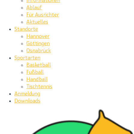
Informationen
Ablauf
Für Ausrichter
Aktuelles
Standorte
Hannover
Göttingen
Osnabrück
Sportarten
Basketball
Fußball
Handball
Tischtennis
Anmeldung
Downloads