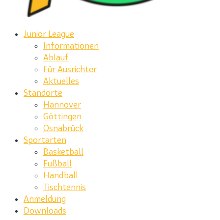
Junior League
Informationen
Ablauf
Für Ausrichter
Aktuelles
Standorte
Hannover
Göttingen
Osnabrück
Sportarten
Basketball
Fußball
Handball
Tischtennis
Anmeldung
Downloads