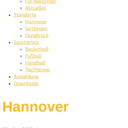
Für Ausrichter
Aktuelles
Standorte
Hannover
Göttingen
Osnabrück
Sportarten
Basketball
Fußball
Handball
Tischtennis
Anmeldung
Downloads
Hannover