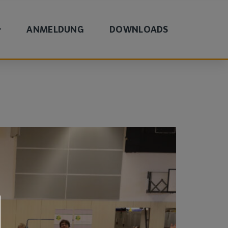
ANMELDUNG
DOWNLOADS