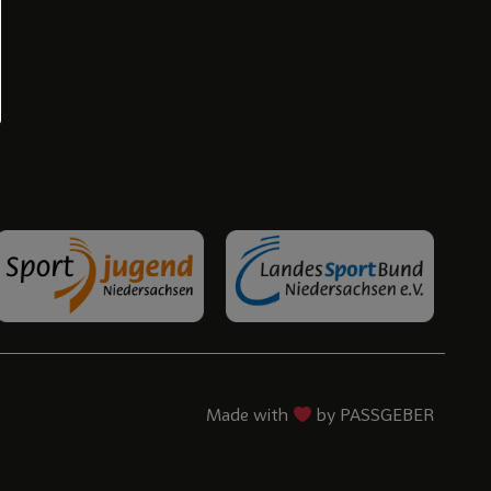
Made with
by PASSGEBER