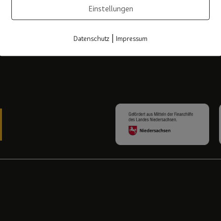
Einstellungen
|
Datenschutz
Impressum