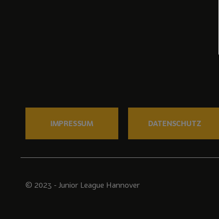
IMPRESSUM
DATENSCHUTZ
© 2023 - Junior League Hannover