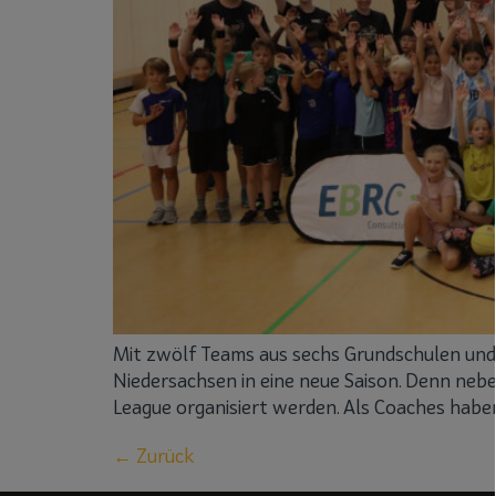
Mit zwölf Teams aus sechs Grundschulen und 
Niedersachsen in eine neue Saison. Denn neben
League organisiert werden. Als Coaches haben
←
Zurück