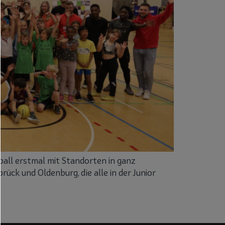
ball erstmal mit Standorten in ganz
ück und Oldenburg, die alle in der Junior