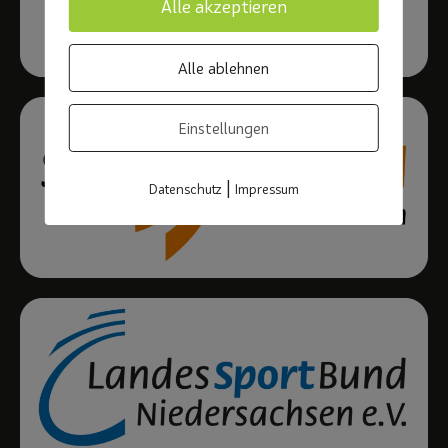
Alle akzeptieren
Alle ablehnen
Einstellungen
|
Datenschutz
Impressum