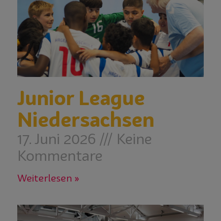
Junior League
Niedersachsen
17. Juni 2026
Keine
Kommentare
Weiterlesen »