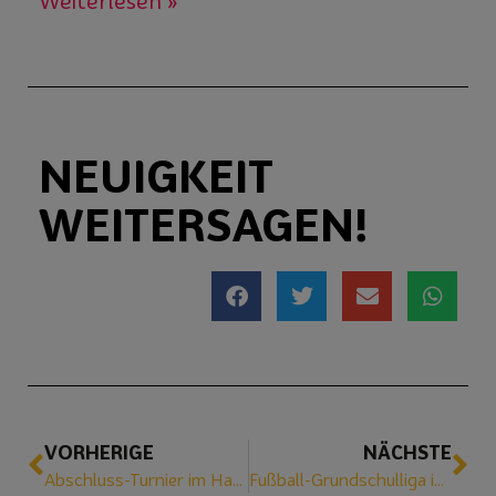
Weiterlesen »
NEUIGKEIT
WEITERSAGEN!
VORHERIGE
NÄCHSTE
Abschluss-Turnier im Handball
Fußball-Grundschulliga im Jahnstadion