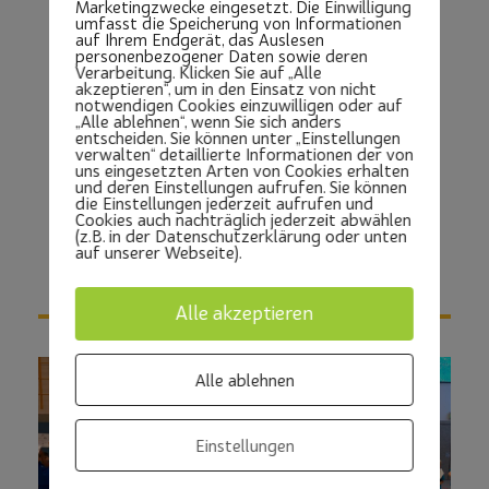
Marketingzwecke eingesetzt. Die Einwilligung
umfasst die Speicherung von Informationen
auf Ihrem Endgerät, das Auslesen
personenbezogener Daten sowie deren
Verarbeitung. Klicken Sie auf „Alle
akzeptieren“, um in den Einsatz von nicht
notwendigen Cookies einzuwilligen oder auf
„Alle ablehnen“, wenn Sie sich anders
entscheiden. Sie können unter „Einstellungen
verwalten“ detaillierte Informationen der von
uns eingesetzten Arten von Cookies erhalten
und deren Einstellungen aufrufen. Sie können
die Einstellungen jederzeit aufrufen und
Cookies auch nachträglich jederzeit abwählen
(z.B. in der Datenschutzerklärung oder unten
auf unserer Webseite).
Alle akzeptieren
Alle ablehnen
Einstellungen