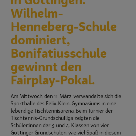
Wilhelm-
Henneberg-Schule
dominiert,
Bonifatiusschule
gewinnt den
Fairplay-Pokal.
Am Mittwoch, den 11. März, verwandelte sich die
Sporthalle des Felix-Klein-Gymnasiums in eine
lebendige Tischtennisarena. Beim Turnier der
Tischtennis-Grundschulliga zeigten die
Schüler:innen der 3. und 4. Klassen von vier
Göttinger Grundschulen, wie viel Spaß in diesem