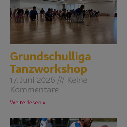
Grundschulliga
Tanzworkshop
17. Juni 2026
Keine
Kommentare
Weiterlesen »