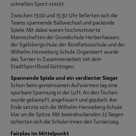
schnellen Sport steckt.
Zwischen 13:00 und 15:30 Uhr lieferten sich die
Teams spannende Ballwechsel und packende
Spiele. Mit dabei waren hochmotivierte
Mannschaften der Grundschule Herberhausen,
der Egelsbergschule, der Bonifatiusschule und der
Wilhelm-Henneberg-Schule. Organisiert wurde
das Turnier in Zusammenarbeit mit dem
StadtSportBund Göttingen.
Spannende Spiele und ein verdienter Sieger
Schon beim gemeinsamen Aufwärmen lag eine
spürbare Spannung in der Luft. An den Tischen
wurde gekämpft, angefeuert und gejubelt. Am
Ende setzte sich die Wilhelm-Henneberg-Schule
klar an die Spitze. Mit beeindruckenden 22 Siegen
sicherten sich die Schüler:innen den Turniersieg.
Fairplay im Mittelpunkt