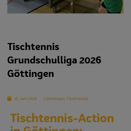
Tischtennis
Grundschulliga 2026
Göttingen
15. Juni 2026
|
Göttingen
,
Tischtennis
Tischtennis-Action
in Göttingen: