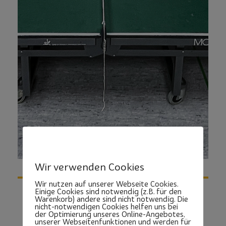
Wir verwenden Cookies
Wir nutzen auf unserer Webseite Cookies.
Einige Cookies sind notwendig (z.B. für den
Warenkorb) andere sind nicht notwendig. Die
nicht-notwendigen Cookies helfen uns bei
der Optimierung unseres Online-Angebotes,
unserer Webseitenfunktionen und werden für