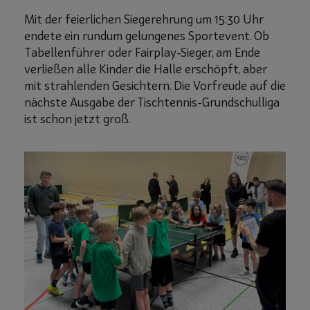
Mit der feierlichen Siegerehrung um 15:30 Uhr
endete ein rundum gelungenes Sportevent. Ob
Tabellenführer oder Fairplay-Sieger, am Ende
verließen alle Kinder die Halle erschöpft, aber
mit strahlenden Gesichtern. Die Vorfreude auf die
nächste Ausgabe der Tischtennis-Grundschulliga
ist schon jetzt groß.