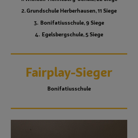
2. Grundschule Herberhausen, 11 Siege
3. Bonifatiusschule, 9 Siege
4. Egelsbergschule, 5 Siege
Fairplay-Sieger
Bonifatiusschule