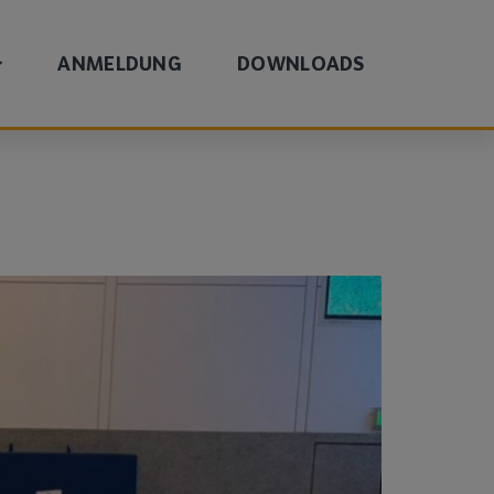
ANMELDUNG
DOWNLOADS