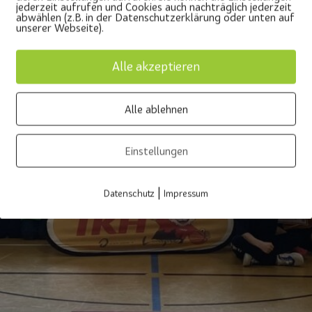
jederzeit aufrufen und Cookies auch nachträglich jederzeit
abwählen (z.B. in der Datenschutzerklärung oder unten auf
unserer Webseite).
Alle akzeptieren
Alle ablehnen
Einstellungen
|
Datenschutz
Impressum