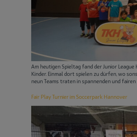
Am heutigen Spieltag fand der Junior League 
Kinder. Einmal dort spielen zu dürfen, wo sons
neun Teams traten in spannenden und fairen 
Fair Play Turnier im Soccerpark Hannover