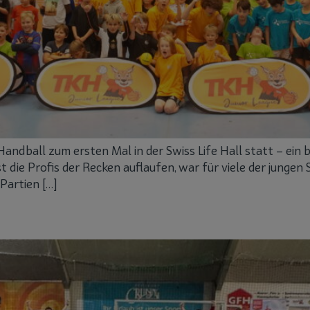
Handball zum ersten Mal in der Swiss Life Hall statt – ein
t die Profis der Recken auflaufen, war für viele der jungen 
Partien […]