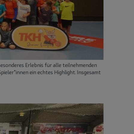
 besonderes Erlebnis für alle teilnehmenden
Spieler*innen ein echtes Highlight. Insgesamt