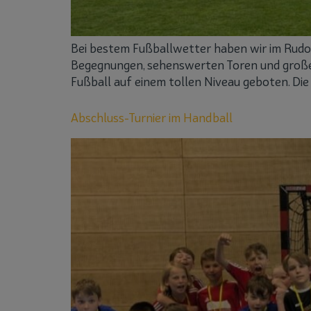
Bei bestem Fußballwetter haben wir im Rudol
Begegnungen, sehenswerten Toren und großem
Fußball auf einem tollen Niveau geboten. Die
Abschluss-Turnier im Handball