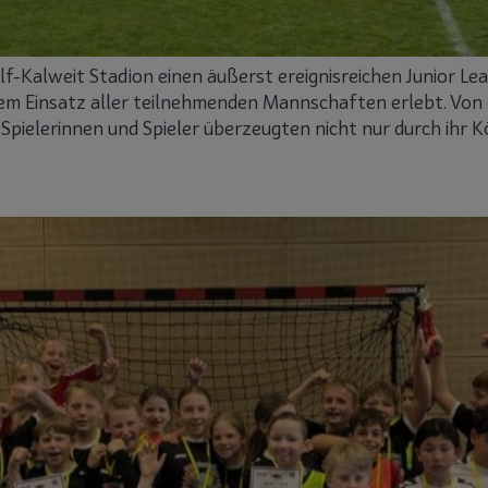
f-Kalweit Stadion einen äußerst ereignisreichen Junior Le
 Einsatz aller teilnehmenden Mannschaften erlebt. Von de
 Spielerinnen und Spieler überzeugten nicht nur durch ihr 