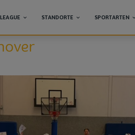
 LEAGUE
STANDORTE
SPORTARTEN
nover