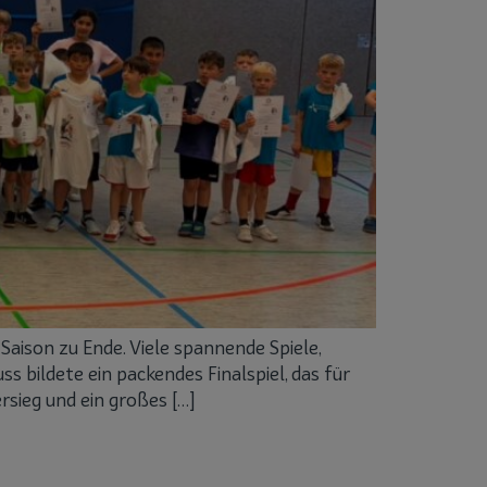
Saison zu Ende. Viele spannende Spiele,
 bildete ein packendes Finalspiel, das für
sieg und ein großes […]