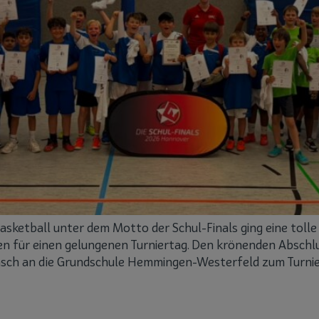
sketball unter dem Motto der Schul-Finals ging eine tolle 
 für einen gelungenen Turniertag. Den krönenden Abschluss
sch an die Grundschule Hemmingen-Westerfeld zum Turnier