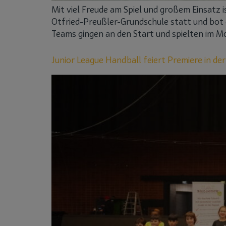
Mit viel Freude am Spiel und großem Einsatz i
Otfried-Preußler-Grundschule statt und bot
Teams gingen an den Start und spielten im Mo
Junior League Handball feiert Premiere in der