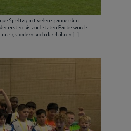
ague Spieltag mit vielen spannenden
r ersten bis zur letzten Partie wurde
Können, sondern auch durch ihren […]