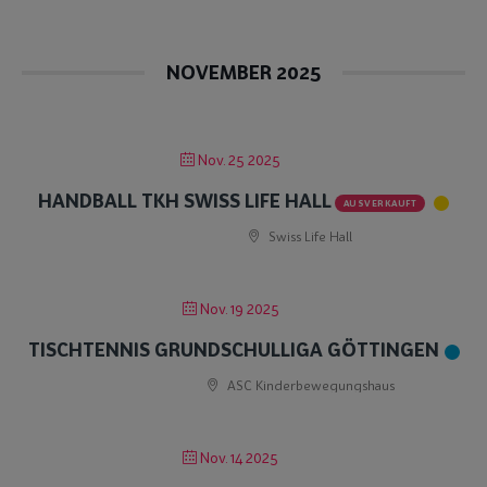
NOVEMBER 2025
Nov. 25 2025
HANDBALL TKH SWISS LIFE HALL
AUSVERKAUFT
Swiss Life Hall
Nov. 19 2025
TISCHTENNIS GRUNDSCHULLIGA GÖTTINGEN
ASC Kinderbewegungshaus
Nov. 14 2025