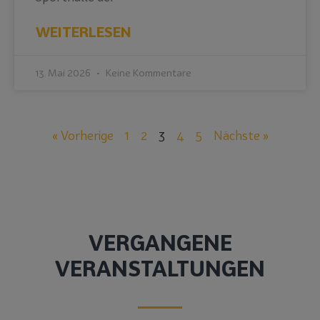
WEITERLESEN
13. Mai 2026
Keine Kommentare
« Vorherige
1
2
3
4
5
Nächste »
VERGANGENE
VERANSTALTUNGEN