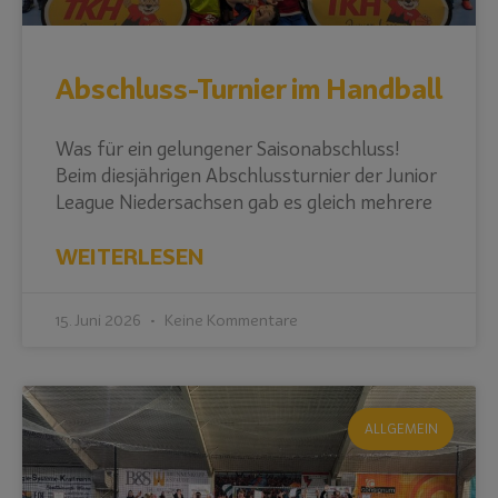
Abschluss-Turnier im Handball
Was für ein gelungener Saisonabschluss!
Beim diesjährigen Abschlussturnier der Junior
League Niedersachsen gab es gleich mehrere
WEITERLESEN
15. Juni 2026
Keine Kommentare
ALLGEMEIN