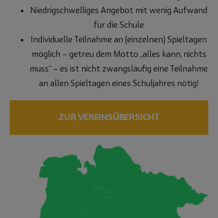
Niedrigschwelliges Angebot mit wenig Aufwand
für die Schule
Individuelle Teilnahme an (einzelnen) Spieltagen
möglich – getreu dem Motto „alles kann, nichts
muss“ – es ist
nicht
zwangsläufig eine Teilnahme
an allen Spieltagen eines Schuljahres nötig!
ZUR VEREINSÜBERSICHT