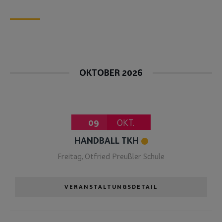
OKTOBER 2026
09
OKT.
HANDBALL TKH
Freitag
,
Otfried Preußler Schule
VERANSTALTUNGSDETAIL