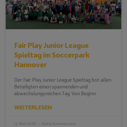
Fair Play Junior League
Spieltag im Soccerpark
Hannover
Der Fair Play Junior League Spieltag bot allen
Beteiligten einen spannenden und
abwechslungsreichen Tag. Von Beginn
WEITERLESEN
13. Mai 2026
Keine Kommentare