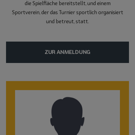
die Spielfläche bereitstellt, und einem
Sportverein, der das Turnier sportlich organisiert
und betreut, statt.
ZUR ANMELDUNG