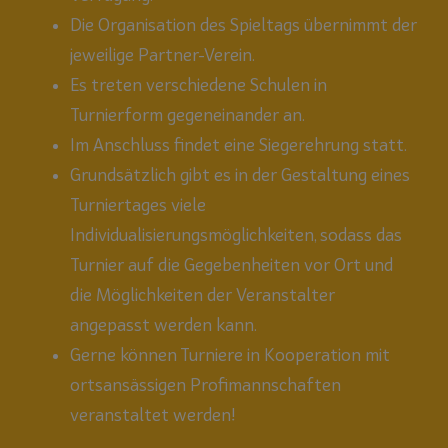
Die Organisation des Spieltags übernimmt der
jeweilige Partner-Verein.
Es treten verschiedene Schulen in
Turnierform gegeneinander an.
Im Anschluss findet eine Siegerehrung statt.
Grundsätzlich gibt es in der Gestaltung eines
Turniertages viele
Individualisierungsmöglichkeiten, sodass das
Turnier auf die Gegebenheiten vor Ort und
die Möglichkeiten der Veranstalter
angepasst werden kann.
Gerne können Turniere in Kooperation mit
ortsansässigen Profimannschaften
veranstaltet werden!