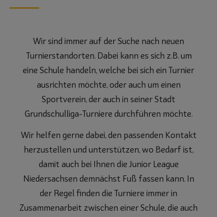
Wir sind immer auf der Suche nach neuen
Turnierstandorten. Dabei kann es sich z.B. um
eine Schule handeln, welche bei sich ein Turnier
ausrichten möchte, oder auch um einen
Sportverein, der auch in seiner Stadt
Grundschulliga-Turniere durchführen möchte.
Wir helfen gerne dabei, den passenden Kontakt
herzustellen und unterstützen, wo Bedarf ist,
damit auch bei Ihnen die Junior League
Niedersachsen demnächst Fuß fassen kann. In
der Regel finden die Turniere immer in
Zusammenarbeit zwischen einer Schule, die auch