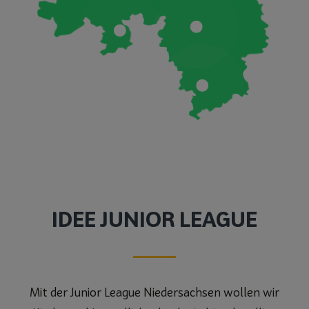
IDEE JUNIOR LEAGUE
Mit der Junior League Niedersachsen wollen wir