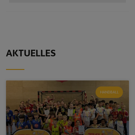
AKTUELLES
HANDBALL