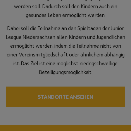
werden soll. Dadurch soll den Kindern auch ein
gesundes Leben ermöglicht werden.
Dabei soll die Teilnahme an den Spieltagen der Junior
League Niedersachsen allen Kindern und Jugendlichen
ermöglicht werden, indem die Teilnahme nicht von
einer Vereinsmitgliedschaft oder ähnlichem abhängig
ist. Das Ziel ist eine möglichst niedrigschwellige
Beteiligungsmöglichkeit.
STANDORTE ANSEHEN