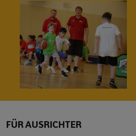
FÜR AUSRICHTER