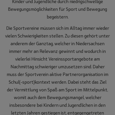
Kinder und Jugendliche durch niedrigschwellige
Bewegungsmöglichkeiten für Sport und Bewegung
begeistern.
Die Sportvereine müssen sich im Alltag immer wieder
vielen Schwierigkeiten stellen. Zu diesen gehört unter
anderem der Ganztag, welcher in Niedersachsen
immer mehr an Relevanz gewinnt und wodurch in
vielerlei Hinsicht Vereinssportangebote am
Nachmittag schwieriger umzusetzen sind. Daher
muss der Sportverein aktive Partnerorganisation im
Schul(-sport)kontext werden. Dabei steht das Ziel
der Vermittlung von Spaß am Sport im Mittelpunkt,
womit auch dem Bewegungsmangel, welcher
insbesondere bei Kindern und Jugendlichen in den
letzten Jahren gestiegen ist, entgegengetreten