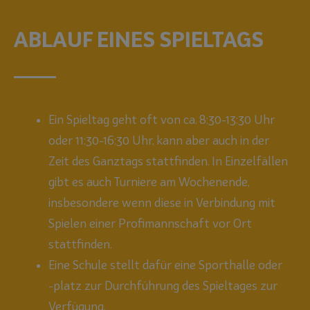
ABLAUF EINES SPIELTAGS
Ein Spieltag geht oft von ca. 8:30-13:30 Uhr
oder 11:30-16:30 Uhr, kann aber auch in der
Zeit des Ganztags stattfinden. In Einzelfällen
gibt es auch Turniere am Wochenende,
insbesondere wenn diese in Verbindung mit
Spielen einer Profimannschaft vor Ort
stattfinden.
Eine Schule stellt dafür eine Sporthalle oder
-platz zur Durchführung des Spieltages zur
Verfügung.