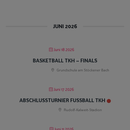
JUNI 2026
Juni 18 2026
BASKETBALL TKH – FINALS
Grundschule am Stöckener Bach
Juni 17 2026
ABSCHLUSSTURNIER FUSSBALL TKH
Rudolf-Kalweit-Stadion
Juni 11 2026