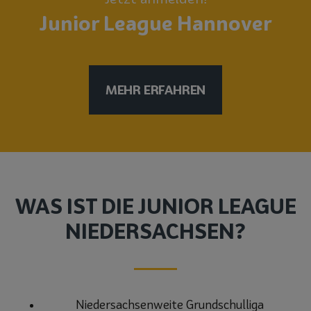
Junior League Hannover
MEHR ERFAHREN
WAS IST DIE JUNIOR LEAGUE
NIEDERSACHSEN?
Niedersachsenweite Grundschulliga