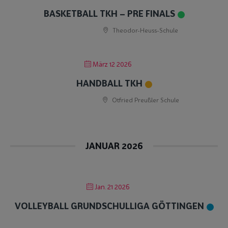
BASKETBALL TKH – PRE FINALS
Theodor-Heuss-Schule
März 12 2026
HANDBALL TKH
Otfried Preußler Schule
JANUAR 2026
Jan. 21 2026
VOLLEYBALL GRUNDSCHULLIGA GÖTTINGEN