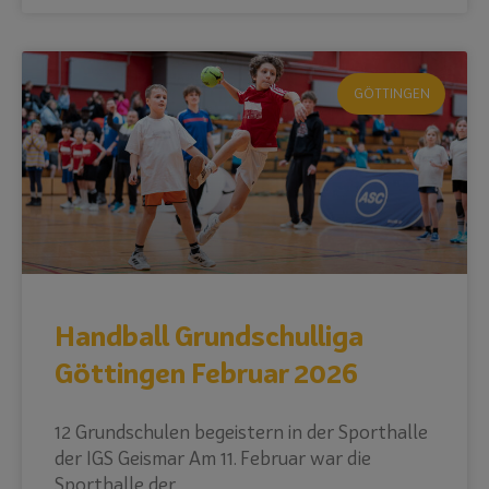
GÖTTINGEN
Handball Grundschulliga
Göttingen Februar 2026
12 Grundschulen begeistern in der Sporthalle
der IGS Geismar Am 11. Februar war die
Sporthalle der