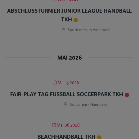
ABSCHLUSSTURNIER JUNIOR LEAGUE HANDBALL
TKH
Sportzentrum Vinnhorst
MAI 2026
Mai 13 2026
FAIR-PLAY TAG FUSSBALL SOCCERPARK TKH
Soccerpark Hannover
Mai 08 2026
BEACHHANDBALL TKH