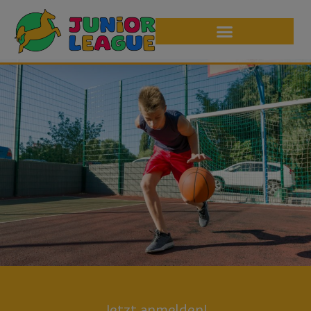
Jetzt anmelden!