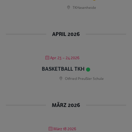
TKHasenheide
APRIL 2026
Apr. 23 – 24 2026
BASKETBALL TKH
Otfried Preußler Schule
MÄRZ 2026
März 18 2026